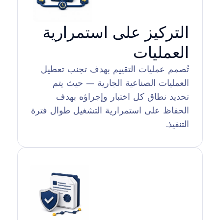
التركيز على استمرارية
العمليات
تُصمم عمليات التقييم بهدف تجنب تعطيل
العمليات الصناعية الجارية — حيث يتم
تحديد نطاق كل اختبار وإجراؤه بهدف
الحفاظ على استمرارية التشغيل طوال فترة
التنفيذ.