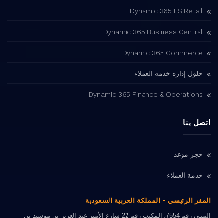
Dynamic 365 LS Retail
Dynamic 365 Business Central
Dynamic 365 Commerce
حلول إدارة خدمة العملاء
Dynamic 365 Finance & Operations
اتصل بنا
حجز موعد
خدمة العملاء
المقر الرئيسي - المملكة العربية السعودية
المبنى رقم 7554، المكتب رقم 22 شارع الأمير عبد العزيز بن موسيد بن