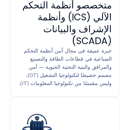
متخصصو أنظمة التحكم
الآلي (ICS) وأنظمة
الإشراف والبيانات
(SCADA)
خبرة عميقة في مجال أمن أنظمة التحكم
الصناعية في قطاعات الطاقة والتصنيع
والمرافق والبنية التحتية الحيوية — أمن
مصمم خصيصًا لتكنولوجيا التشغيل (OT)،
وليس مقتبسًا من تكنولوجيا المعلومات (IT).