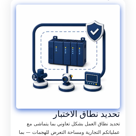
تحديد نطاق الاختبار
تحديد نطاق العمل بشكل تعاوني بما يتماشى مع
عملياتكم التجارية ومساحة التعرض للهجمات — بما