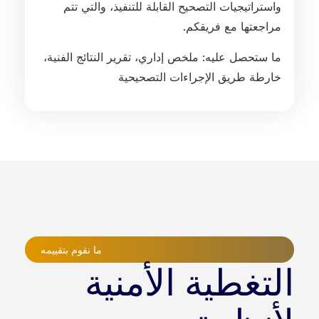
واستراتيجيات التصحيح القابلة للتنفيذ، والتي تتم
مراجعتها مع فريقكم.
ما ستحصل عليه: ملخص إداري، تقرير النتائج الفنية،
خارطة طريق الإجراءات التصحيحية
ما نقوم بتقييمه
التغطية الأمنية