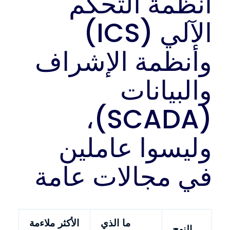
أنظمة التحكم
الآلي (ICS)
وأنظمة الإشراف
والبيانات
(SCADA)،
وليسوا عاملين
في مجالات عامة
ما الذي
الأكثر ملاءمة
النهج