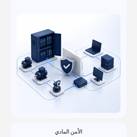
الأمن المادي