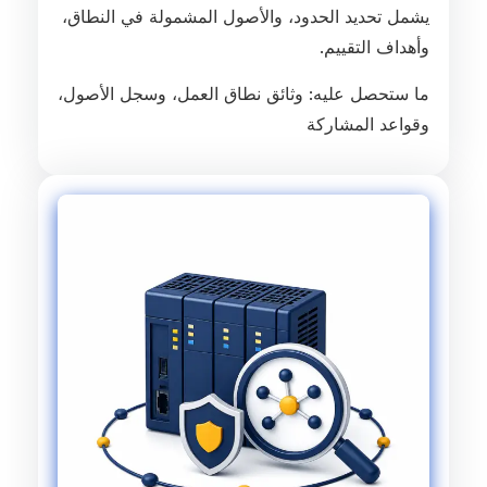
يشمل تحديد الحدود، والأصول المشمولة في النطاق،
وأهداف التقييم.
ما ستحصل عليه: وثائق نطاق العمل، وسجل الأصول،
وقواعد المشاركة