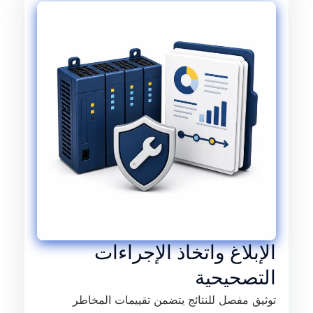
الإبلاغ واتخاذ الإجراءات
التصحيحية
توثيق مفصل للنتائج يتضمن تقييمات المخاطر