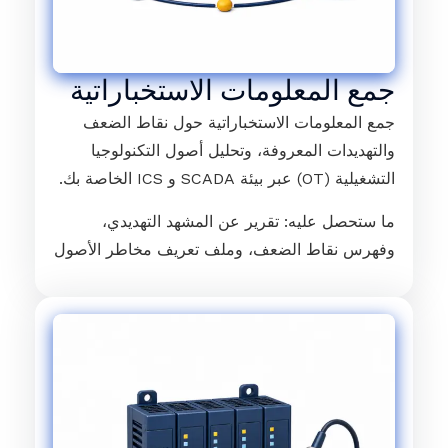
جمع المعلومات الاستخباراتية
جمع المعلومات الاستخباراتية حول نقاط الضعف
والتهديدات المعروفة، وتحليل أصول التكنولوجيا
التشغيلية (OT) عبر بيئة SCADA و ICS الخاصة بك.
ما ستحصل عليه: تقرير عن المشهد التهديدي،
وفهرس نقاط الضعف، وملف تعريف مخاطر الأصول