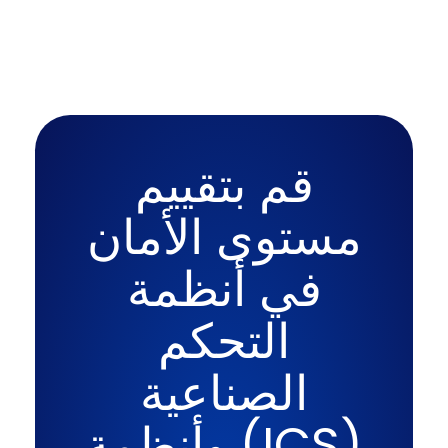
قم بتقييم
مستوى الأمان
في أنظمة
التحكم
الصناعية
(ICS) وأنظمة