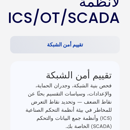
لأنظمة
ICS/OT/SCADA
تقييم أمن الشبكة
تقييم أمن الشبكة
فحص بنية الشبكة، وجدران الحماية،
والإعدادات، وسياسات التقسيم بحثًا عن
نقاط الضعف — وتحديد نقاط التعرض
للمخاطر في بيئة أنظمة التحكم الصناعية
(ICS) وأنظمة جمع البيانات والتحكم
(SCADA) الخاصة بك.