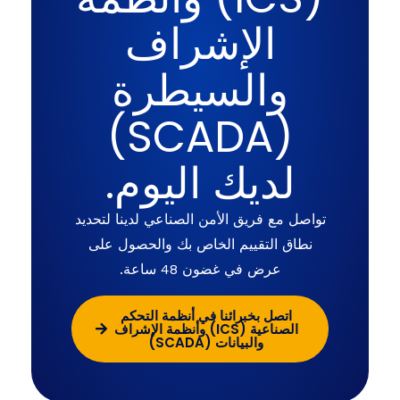
الإشراف
والسيطرة
(SCADA)
لديك اليوم.
تواصل مع فريق الأمن الصناعي لدينا لتحديد
نطاق التقييم الخاص بك والحصول على
عرض في غضون 48 ساعة.
اتصل بخبرائنا في أنظمة التحكم
الصناعية (ICS) وأنظمة الإشراف
والبيانات (SCADA)