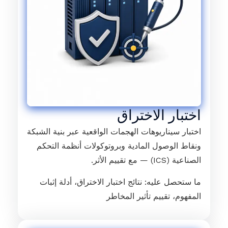
اختبار الاختراق
اختبار سيناريوهات الهجمات الواقعية عبر بنية الشبكة
ونقاط الوصول المادية وبروتوكولات أنظمة التحكم
الصناعية (ICS) — مع تقييم الأثر.
ما ستحصل عليه: نتائج اختبار الاختراق، أدلة إثبات
المفهوم، تقييم تأثير المخاطر