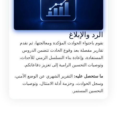
الرد والإبلاغ
نقوم باحتواء الحوادث المؤكدة ومعالجتها، ثم نقدم
تقارير مفصلة بعد وقوع الحادث تتضمن الدروس
المستفادة، وإعادة بناء التسلسل الزمني للأحداث،
وتوصيات التحسين الرامية إلى تعزيز دفاعاتكم.
ما ستحصل عليه:
التقرير الشهري عن الوضع الأمني،
وسجل الحوادث، وحزمة أدلة الامتثال، وتوصيات
التحسين المستمر.