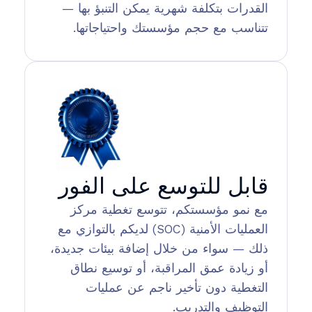
القدرات بتكلفة شهرية يمكن التنبؤ بها —
تتناسب مع حجم مؤسستك واحتياجاتها.
قابل للتوسع على الفور
مع نمو مؤسستكم، تتوسع تغطية مركز
العمليات الأمنية (SOC) لديكم بالتوازي مع
ذلك — سواء من خلال إضافة بيئات جديدة،
أو زيادة عمق المراقبة، أو توسيع نطاق
التغطية دون تأخير ناجم عن عمليات
التوظيف والتدريب.