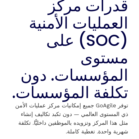
قدرات مركز
العمليات الأمنية
(SOC) على
مستوى
المؤسسات. دون
تكلفة المؤسسات.
توفر GoAgile جميع إمكانيات مركز عمليات الأمن
ذي المستوى العالمي — دون تكبد تكاليف إنشاء
مثل هذا المركز وتزويده بالموظفين داخليًّا. تكلفة
شهرية واحدة. تغطية كاملة.