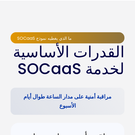
ما الذي يغطيه نموذج SOCaaS
القدرات الأساسية
لخدمة SOCaaS
مراقبة أمنية على مدار الساعة طوال أيام
الأسبوع