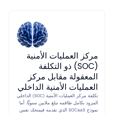
مركز العمليات الأمنية
(SOC) ذو التكلفة
المعقولة مقابل مركز
العمليات الأمنية الداخلي
تكلفة مركز العمليات الأمنية (SOC) الداخلي
المزود بكامل طاقمه تبلغ ملايين سنويًّا. أما
نموذج SOCaaS الذي نقدمه فيمنحك نفس