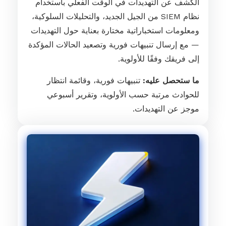
الكشف عن التهديدات في الوقت الفعلي باستخدام
نظام SIEM من الجيل الجديد، والتحليلات السلوكية،
ومعلومات استخباراتية مختارة بعناية حول التهديدات
— مع إرسال تنبيهات فورية وتصعيد الحالات المؤكدة
إلى فريقك وفقًا للأولوية.
ما ستحصل عليه:
تنبيهات فورية، وقائمة انتظار
للحوادث مرتبة حسب الأولوية، وتقرير أسبوعي
موجز عن التهديدات.