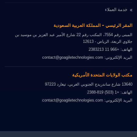
خدمة العملاء
المقر الرئيسي - المملكة العربية السعودية
المبنى رقم 7554، المكتب رقم 22 شارع الأمير عبد العزيز بن موسيد بن
جلاوي الربعة، الرياض - 12613
الهاتف: +966 11 2383213
البريد الإلكتروني: contact@goagiletechnologies.com
مكتب الولايات المتحدة الأمريكية
13640 شارع ساندريدج الجنوبي الغربي، تيغارد 97223
الهاتف: +1 (503) 819-2388
البريد الإلكتروني: contact@goagiletechnologies.com