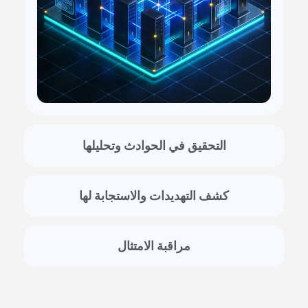
التحقيق في الحوادث وتحليلها
كشف التهديدات والاستجابة لها
مراقبة الامتثال