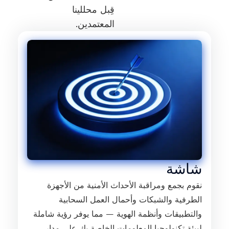
قِبل محللينا
المعتمدين.
شاشة
نقوم بجمع ومراقبة الأحداث الأمنية من الأجهزة
الطرفية والشبكات وأحمال العمل السحابية
والتطبيقات وأنظمة الهوية — مما يوفر رؤية شاملة
لبيئة تكنولوجيا المعلومات الخاصة بك على مدار