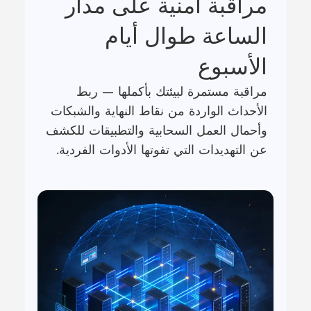
مراقبة أمنية على مدار
الساعة طوال أيام
الأسبوع
مراقبة مستمرة لبيئتك بأكملها — ربط
الأحداث الواردة من نقاط النهاية والشبكات
وأحمال العمل السحابية والتطبيقات للكشف
عن التهديدات التي تفوتها الأدوات الفردية.