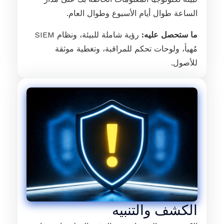
الساعة طوال أيام الأسبوع وطوال العام.
ما ستحصل عليه:
رؤية شاملة للبيئة، ونظام SIEM
مُهيأ، ولوحات تحكم للمراقبة، وتغطية موثقة
للأصول.
الكشف والتنبيه