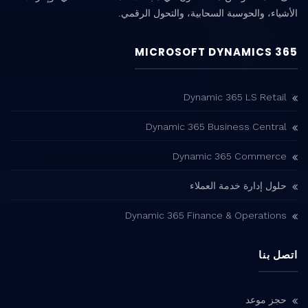
الأشياء، والحوسبة السحابية، والتحول الرقمي.
MICROSOFT DYNAMICS 365
Dynamic 365 LS Retail
Dynamic 365 Business Central
Dynamic 365 Commerce
حلول إدارة خدمة العملاء
Dynamic 365 Finance & Operations
اتصل بنا
حجز موعد