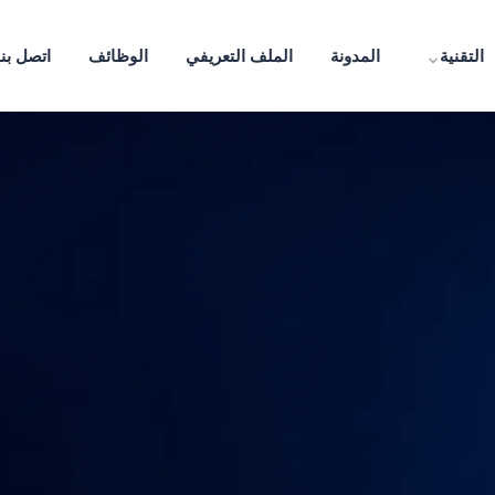
التقنية
المدونة
الملف التعريفي
الوظائف
اتصل بنا