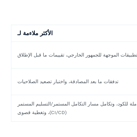
الأكثر ملاءمة لـ
تطبيقات الموجهة للجمهور الخارجي، تقييمات ما قبل الإطلاق
تدفقات ما بعد المصادقة، واختبار تصعيد الصلاحيات
لة للكود، وتكامل مسار التكامل المستمر/التسليم المستمر
(CI/CD)، وتغطية قصوى