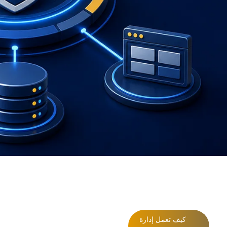
كيف تعمل إدارة