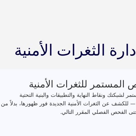
ارة الثغرات الأمنية
 المستمر للثغرات الأمنية
 لشبكتك ونقاط النهاية والتطبيقات والبنية التحتية
— للكشف عن الثغرات الأمنية الجديدة فور ظهورها، بدلاً من
حتى الفحص الفصلي المقرر التالي.