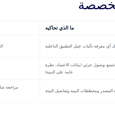
لمخصصة
ما الذي تحاكيه
 أي معرفة بآليات عمل التطبيق الداخلية
ال
تمتع بوصول جزئي (بيانات الاعتماد، نظرة
عامة على البنية)
مراجعة شام
لمصدر ومخططات البنية وتفاصيل البيئة