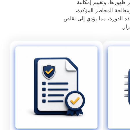
 ظهورها، وتقييم إمكانية
ومعالجة المخاطر المؤكدة،
ذه الدورة، مما يؤدي إلى تقلص
ار.