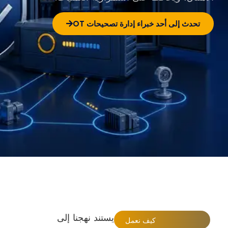
تحدث إلى أحد خبراء إدارة تصحيحات OT
يستند نهجنا إلى
كيف نعمل