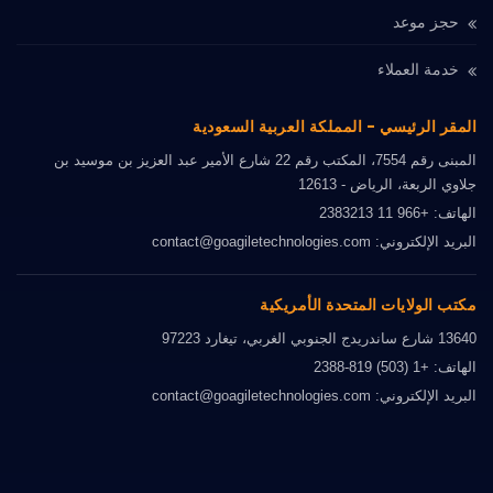
حجز موعد
خدمة العملاء
المقر الرئيسي - المملكة العربية السعودية
المبنى رقم 7554، المكتب رقم 22 شارع الأمير عبد العزيز بن موسيد بن
جلاوي الربعة، الرياض - 12613
الهاتف: +966 11 2383213
البريد الإلكتروني: contact@goagiletechnologies.com
مكتب الولايات المتحدة الأمريكية
13640 شارع ساندريدج الجنوبي الغربي، تيغارد 97223
الهاتف: +1 (503) 819-2388
البريد الإلكتروني: contact@goagiletechnologies.com