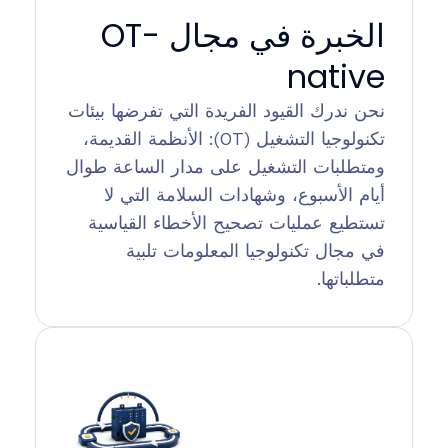
الخبرة في مجال OT-
native
نحن ندرك القيود الفريدة التي تفرضها بيئات
تكنولوجيا التشغيل (OT): الأنظمة القديمة،
ومتطلبات التشغيل على مدار الساعة طوال
أيام الأسبوع، وشهادات السلامة التي لا
تستطيع عمليات تصحيح الأخطاء القياسية
في مجال تكنولوجيا المعلومات تلبية
متطلباتها.