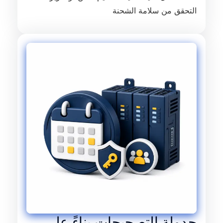
التحقق من سلامة الشحنة
جدولة التصحيحات بناءً على