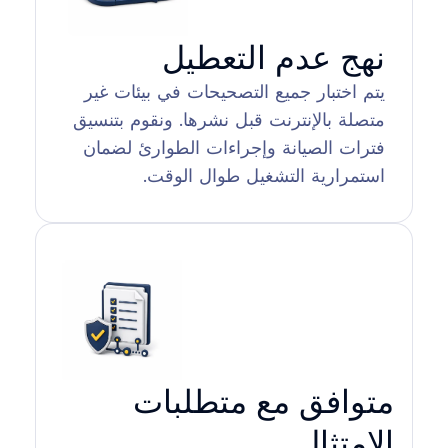
نهج عدم التعطيل
يتم اختبار جميع التصحيحات في بيئات غير
متصلة بالإنترنت قبل نشرها. ونقوم بتنسيق
فترات الصيانة وإجراءات الطوارئ لضمان
استمرارية التشغيل طوال الوقت.
متوافق مع متطلبات
الامتثال