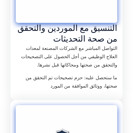
التنسيق مع الموردين والتحقق
من صحة التحديثات
التواصل المباشر مع الشركات المصنعة لمعدات
العلاج الوظيفي من أجل الحصول على التصحيحات
والتحقق من صحتها ومحاكاتها قبل نشرها.
ما ستحصل عليه: حزم تصحيحات تم التحقق من
صحتها، ووثائق الموافقة من المورد