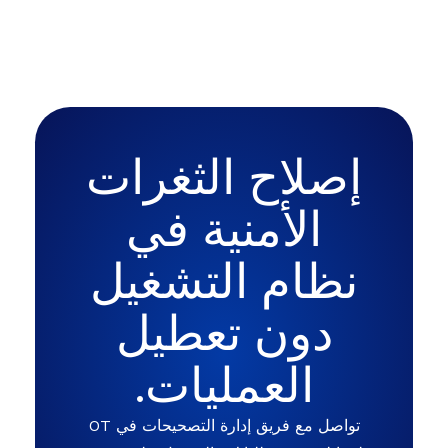
إصلاح الثغرات
الأمنية في
نظام التشغيل
دون تعطيل
العمليات.
تواصل مع فريق إدارة التصحيحات في OT