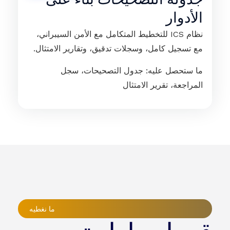
الأدوار
نظام ICS للتخطيط المتكامل مع الأمن السيبراني،
مع تسجيل كامل، وسجلات تدقيق، وتقارير الامتثال.
ما ستحصل عليه: جدول التصحيحات، سجل
المراجعة، تقرير الامتثال
ما نغطيه