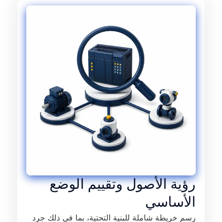
رؤية الأصول وتقييم الوضع
الأساسي
رسم خريطة شاملة للبنية التحتية، بما في ذلك جرد