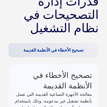
قدرات إدارة
التصحيحات في
نظام التشغيل
تصحيح الأخطاء في الأنظمة القديمة
تصحيح الأخطاء في
الأنظمة القديمة
معالجة الأجهزة الصناعية القديمة التي تعمل
بأنظمة تشغيل غير مدعومة، وذلك باستخدام