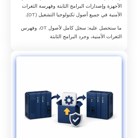
الأجهزة وإصدارات البرامج الثابتة وفهرسة الثغرات
الأمنية في جميع أصول تكنولوجيا التشغيل (OT).
ما ستحصل عليه: سجل كامل لأصول OT، وفهرس
الثغرات الأمنية، وجرد البرامج الثابتة